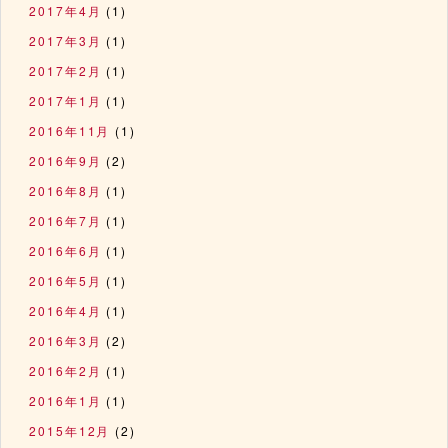
2017年4月
(1)
2017年3月
(1)
2017年2月
(1)
2017年1月
(1)
2016年11月
(1)
2016年9月
(2)
2016年8月
(1)
2016年7月
(1)
2016年6月
(1)
2016年5月
(1)
2016年4月
(1)
2016年3月
(2)
2016年2月
(1)
2016年1月
(1)
2015年12月
(2)