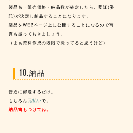
製品名・販売価格・納品数が確定したら、受託(委
託)が決定し納品することになります。
製品をWEBページ上に公開することになるので写
真も撮っておきましょう。
（まぁ資料作成の段階で撮ってると思うけど）
10.納品
普通に郵送するだけ。
もちろん
元払い
で。
納品書もつけてね。