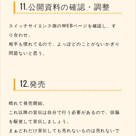
11.公開資料の確認・調整
スイッチサイエンス側のWEBページを確認し、す
り合わせ。
相手も慣れてるので、よっぽどのことがないかぎり
問題ないと思う。
12.発売
晴れて発売開始。
これ以降の宣伝は自分で行う必要があるので、頭脳
を駆使して宣伝しましょう。
まぁどれだけ宣伝しても売れないものは売れないで