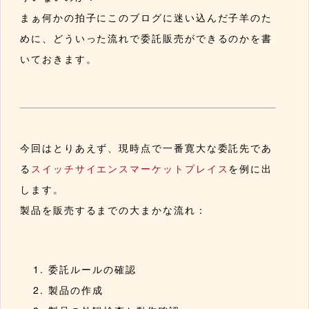
まぁ何かの拍子にこのブログに迷い込んだ子羊のた
めに、どういった流れで委託販売ができるのかを書
いておきます。
今回はとりあえず、現時点で一番寛大な委託先であ
る
スイッチサイエンスマーケットプレイス
を例に出
します。
製品を販売するまでの大まかな流れ：
委託ルールの確認
製品の作成