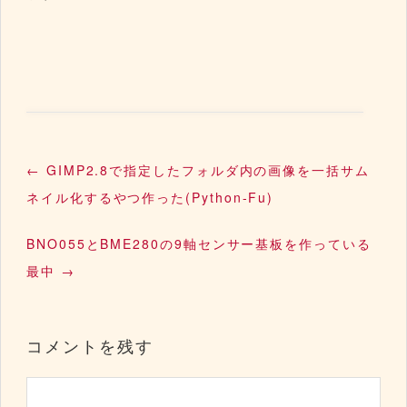
←
GIMP2.8で指定したフォルダ内の画像を一括サム
ネイル化するやつ作った(Python-Fu)
BNO055とBME280の9軸センサー基板を作っている
最中
→
コメントを残す