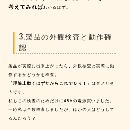
考えてみれば
わかるはず。
3.製品の外観検査と動作確
認
製品が実際に出来上がったら、外観検査と実際に動
作するかどうかを検査。
「理論上動くはずだからこれでＯＫ！」
はダメだそ
うです。
私もこの検査のためだけに48Vの電源買いました。
一応私は全数検査しましたが、ほかの人はどうして
るんだろう？