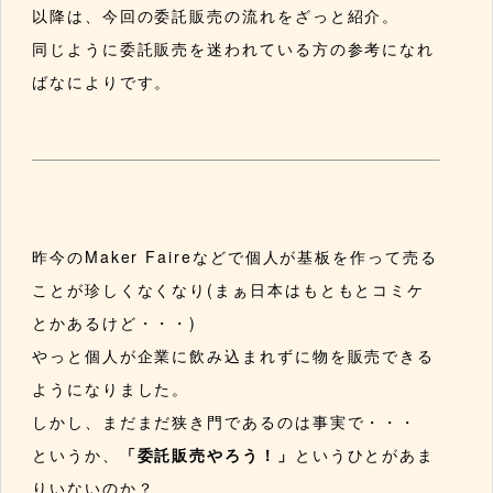
以降は、今回の委託販売の流れをざっと紹介。
同じように委託販売を迷われている方の参考になれ
ばなによりです。
昨今のMaker Faireなどで個人が基板を作って売る
ことが珍しくなくなり(まぁ日本はもともとコミケ
とかあるけど・・・)
やっと個人が企業に飲み込まれずに物を販売できる
ようになりました。
しかし、まだまだ狭き門であるのは事実で・・・
というか、
「委託販売やろう！」
というひとがあま
りいないのか？