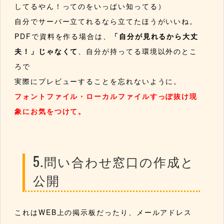
してるやん！ってのをいっぱい知ってる）
自分でサーバー立てれるなら立てたほうがいいね。
PDFで資料を作る場合は、
「自分が見れるから大丈
夫！」じゃなくて
、自分が持ってる環境以外のとこ
ろで
実際にプレビューすることを忘れないように。
フォントファイル・ローカルファイルすっぽ抜け現
象にお気をつけて。
5.問い合わせ窓口の作成と
公開
これはWEB上の掲示板だったり、メールアドレス