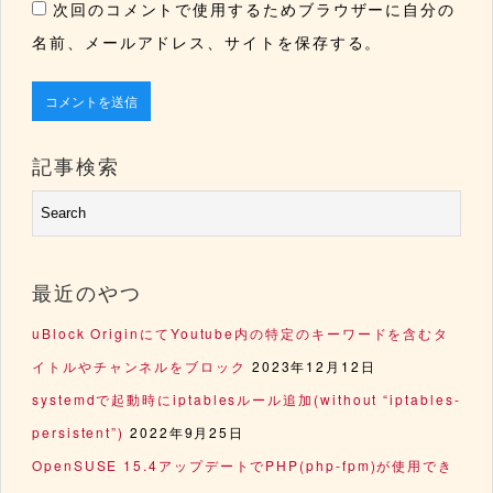
次回のコメントで使用するためブラウザーに自分の
名前、メールアドレス、サイトを保存する。
記事検索
最近のやつ
uBlock OriginにてYoutube内の特定のキーワードを含むタ
イトルやチャンネルをブロック
2023年12月12日
systemdで起動時にiptablesルール追加(without “iptables-
persistent”)
2022年9月25日
OpenSUSE 15.4アップデートでPHP(php-fpm)が使用でき