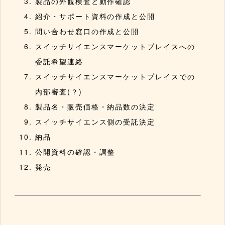
製品の外観検査と動作確認
紹介・サポート資料の作成と公開
問い合わせ窓口の作成と公開
スイッチサイエンスマーケットプレイスへの
委託希望連絡
スイッチサイエンスマーケットプレイスでの
内部審査(？)
製品名・販売価格・納品数の決定
スイッチサイエンス側の受託決定
納品
公開資料の確認・調整
発売