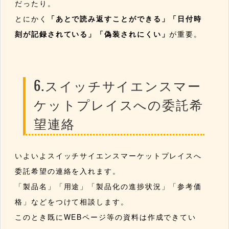
だったり。
とにかく
「あとで読み返すことができる」「日付時
刻が記録されている」「偽装されにくい」
が重要。
6.スイッチサイエンスマー
ケットプレイスへの委託希
望連絡
いよいよスイッチサイエンスマーケットプレイスへ
委託希望の連絡を入れます。
「製品名」「用途」「製品化の進捗状況」「参考価
格」などをつけて相談します。
このとき既にWEBページ等の資料は作成できてい