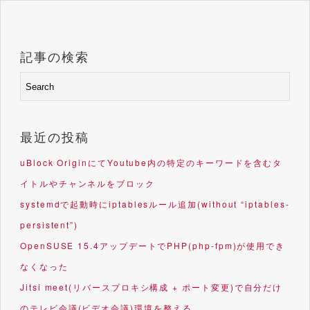
記事の検索
最近の投稿
uBlock OriginにてYoutube内の特定のキーワードを含むタ
イトルやチャンネルをブロック
systemdで起動時にiptablesルール追加(without “iptables-
persistent”)
OpenSUSE 15.4アップデートでPHP(php-fpm)が使用でき
なくなった
Jitsi meet(リバースプロキシ構成 + ポート変更)で自分だけ
のテレビ会議(ビデオ会議)環境を整える