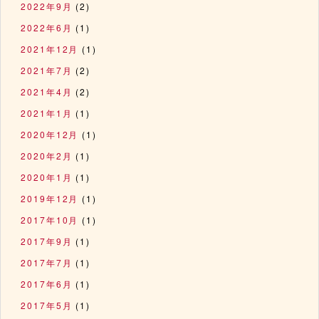
2022年9月
(2)
2022年6月
(1)
2021年12月
(1)
2021年7月
(2)
2021年4月
(2)
2021年1月
(1)
2020年12月
(1)
2020年2月
(1)
2020年1月
(1)
2019年12月
(1)
2017年10月
(1)
2017年9月
(1)
2017年7月
(1)
2017年6月
(1)
2017年5月
(1)