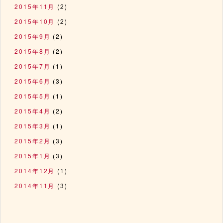
2015年11月
(2)
2015年10月
(2)
2015年9月
(2)
2015年8月
(2)
2015年7月
(1)
2015年6月
(3)
2015年5月
(1)
2015年4月
(2)
2015年3月
(1)
2015年2月
(3)
2015年1月
(3)
2014年12月
(1)
2014年11月
(3)