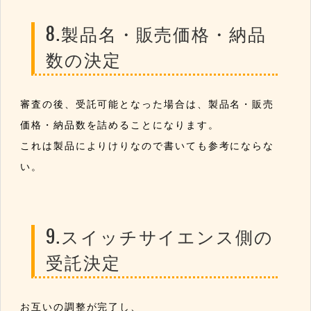
8.製品名・販売価格・納品
数の決定
審査の後、受託可能となった場合は、製品名・販売
価格・納品数を詰めることになります。
これは製品によりけりなので書いても参考にならな
い。
9.スイッチサイエンス側の
受託決定
お互いの調整が完了し、