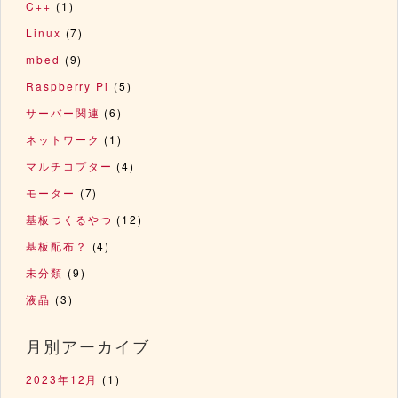
C++
(1)
Linux
(7)
mbed
(9)
Raspberry Pi
(5)
サーバー関連
(6)
ネットワーク
(1)
マルチコプター
(4)
モーター
(7)
基板つくるやつ
(12)
基板配布？
(4)
未分類
(9)
液晶
(3)
月別アーカイブ
2023年12月
(1)