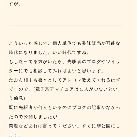
すが。
こういった感じで、個人単位でも委託販売が可能な
時代になりました。いい時代ですね。
もし迷ってる方がいたら、先駆者のブログやツイッ
ターにでも相談してみればよいと思います。
たぶん相手も喜々としてアレコレ教えてくれるはず
ですので。(電子系アマチュアは友人が少ないとい
う偏見)
既に先駆者が何人もいるのにブログの記事がなかっ
たので公開しましたが
問題などあれば言ってください。すぐに非公開にし
ます。