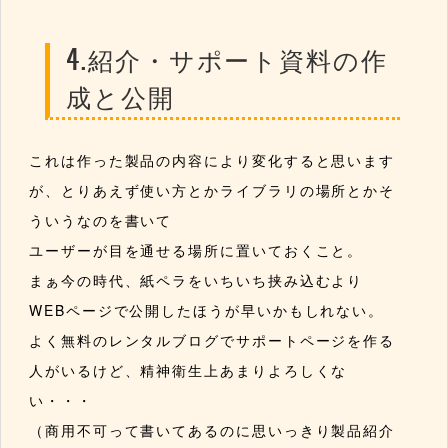
4.紹介・サポート資料の作
成と公開
これは作った製品の内容により変化すると思います
が、とりあえず使い方とかライブラリの場所とかそ
ういうなのを書いて
ユーザーが目を通せる場所に置いておくこと。
まぁ今の時代、紙ペラをいちいち挟み込むより
WEBページで公開したほうが早いかもしれない。
よく無料のレンタルブログでサポートページを作る
人がいるけど、精神衛生上あまりよろしくな
い・・・
（商用不可って書いてあるのに思いっきり製品紹介