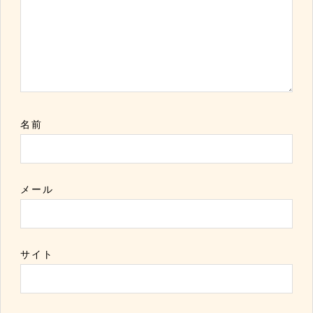
名前
メール
サイト