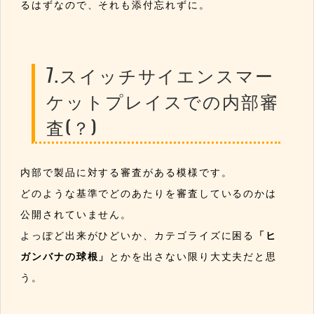
るはずなので、それも添付忘れずに。
7.スイッチサイエンスマー
ケットプレイスでの内部審
査(？)
内部で製品に対する審査がある模様です。
どのような基準でどのあたりを審査しているのかは
公開されていません。
よっぽど出来がひどいか、カテゴライズに困る
「ヒ
ガンバナの球根」
とかを出さない限り大丈夫だと思
う。