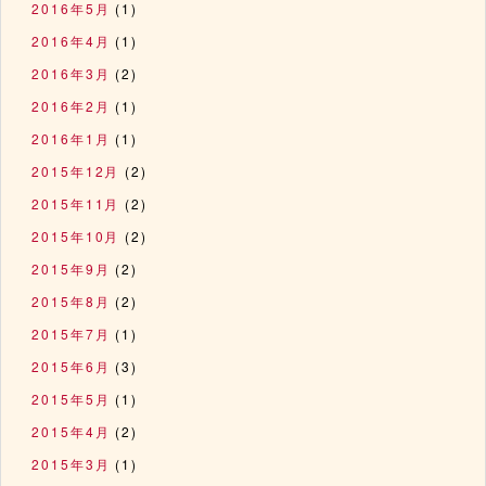
2016年5月
(1)
2016年4月
(1)
2016年3月
(2)
2016年2月
(1)
2016年1月
(1)
2015年12月
(2)
2015年11月
(2)
2015年10月
(2)
2015年9月
(2)
2015年8月
(2)
2015年7月
(1)
2015年6月
(3)
2015年5月
(1)
2015年4月
(2)
2015年3月
(1)