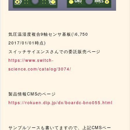
気圧温湿度複合9軸センサ基板(\6,750
2017/01/01時点)
スイッチサイエンスさんでの委託販売ページ
https://www.switch-
science.com/catalog/3074/
製品情報CMSのページ
https://rokuen.dip.jp/dx/boardc-bno055.html
サンプルソースも書いてますので、上記CMSペー