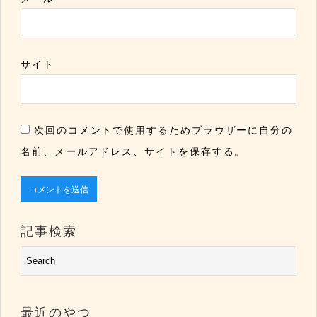
サイト
次回のコメントで使用するためブラウザーに自分の
名前、メールアドレス、サイトを保存する。
記事検索
最近のやつ