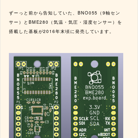
ずーっと前から告知していた、BNO055（9軸セン
サー）とBME280（気温・気圧・湿度センサー）を
搭載した基板が2016年末頃に発売しています。