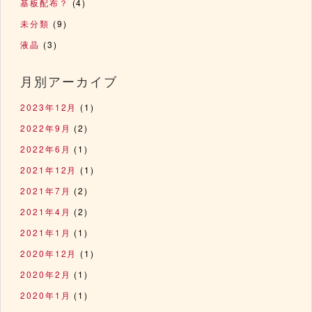
基板配布？
(4)
未分類
(9)
液晶
(3)
月別アーカイブ
2023年12月
(1)
2022年9月
(2)
2022年6月
(1)
2021年12月
(1)
2021年7月
(2)
2021年4月
(2)
2021年1月
(1)
2020年12月
(1)
2020年2月
(1)
2020年1月
(1)