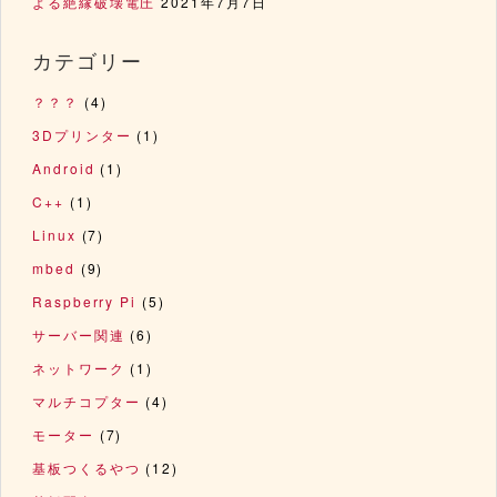
よる絶縁破壊電圧
2021年7月7日
カテゴリー
？？？
(4)
3Dプリンター
(1)
Android
(1)
C++
(1)
Linux
(7)
mbed
(9)
Raspberry Pi
(5)
サーバー関連
(6)
ネットワーク
(1)
マルチコプター
(4)
モーター
(7)
基板つくるやつ
(12)