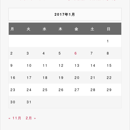
2017年1月
月
火
水
木
金
土
日
1
2
3
4
5
6
7
8
9
10
11
12
13
14
15
16
17
18
19
20
21
22
23
24
25
26
27
28
29
30
31
« 11月
2月 »