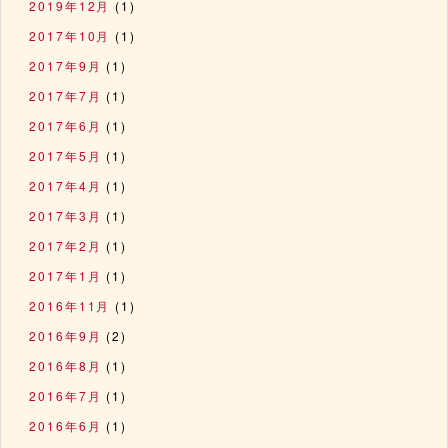
2019年12月
(1)
2017年10月
(1)
2017年9月
(1)
2017年7月
(1)
2017年6月
(1)
2017年5月
(1)
2017年4月
(1)
2017年3月
(1)
2017年2月
(1)
2017年1月
(1)
2016年11月
(1)
2016年9月
(2)
2016年8月
(1)
2016年7月
(1)
2016年6月
(1)