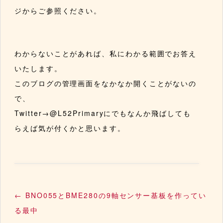
ジからご参照ください。
わからないことがあれば、私にわかる範囲でお答え
いたします。
このブログの管理画面をなかなか開くことがないの
で、
Twitter→@L52Primaryにでもなんか飛ばしても
らえば気が付くかと思います。
←
BNO055とBME280の9軸センサー基板を作ってい
る最中