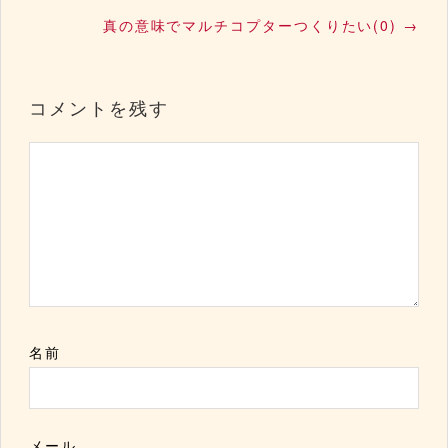
真の意味でマルチコプターつくりたい(0)
→
コメントを残す
名前
メール