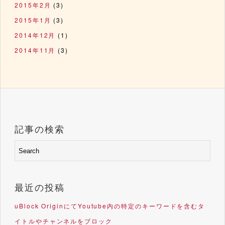
2015年2月
(3)
2015年1月
(3)
2014年12月
(1)
2014年11月
(3)
記事の検索
最近の投稿
uBlock OriginにてYoutube内の特定のキーワードを含むタ
イトルやチャンネルをブロック