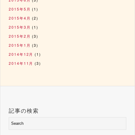
2015年5月
(1)
2015年4月
(2)
2015年3月
(1)
2015年2月
(3)
2015年1月
(3)
2014年12月
(1)
2014年11月
(3)
記事の検索