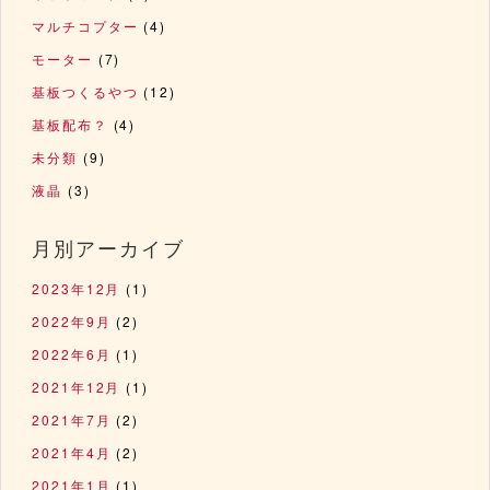
マルチコプター
(4)
モーター
(7)
基板つくるやつ
(12)
基板配布？
(4)
未分類
(9)
液晶
(3)
月別アーカイブ
2023年12月
(1)
2022年9月
(2)
2022年6月
(1)
2021年12月
(1)
2021年7月
(2)
2021年4月
(2)
2021年1月
(1)