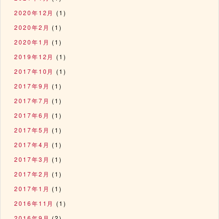
2020年12月
(1)
2020年2月
(1)
2020年1月
(1)
2019年12月
(1)
2017年10月
(1)
2017年9月
(1)
2017年7月
(1)
2017年6月
(1)
2017年5月
(1)
2017年4月
(1)
2017年3月
(1)
2017年2月
(1)
2017年1月
(1)
2016年11月
(1)
2016年9月
(2)