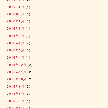
2016年8月
(1)
2016年7月
(1)
2016年6月
(1)
2016年5月
(1)
2016年4月
(1)
2016年3月
(2)
2016年2月
(1)
2016年1月
(1)
2015年12月
(2)
2015年11月
(2)
2015年10月
(2)
2015年9月
(2)
2015年8月
(2)
2015年7月
(1)
2015年6月
(3)