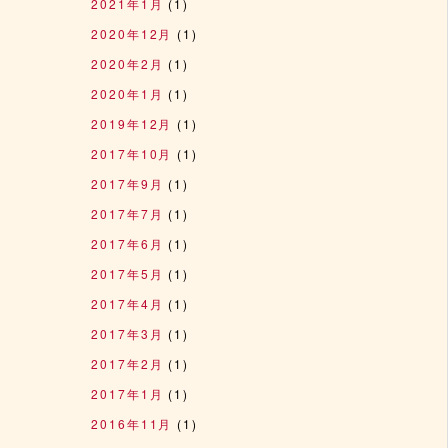
2021年1月
(1)
2020年12月
(1)
2020年2月
(1)
2020年1月
(1)
2019年12月
(1)
2017年10月
(1)
2017年9月
(1)
2017年7月
(1)
2017年6月
(1)
2017年5月
(1)
2017年4月
(1)
2017年3月
(1)
2017年2月
(1)
2017年1月
(1)
2016年11月
(1)