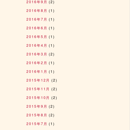
2016年9月
(2)
2016年8月
(1)
2016年7月
(1)
2016年6月
(1)
2016年5月
(1)
2016年4月
(1)
2016年3月
(2)
2016年2月
(1)
2016年1月
(1)
2015年12月
(2)
2015年11月
(2)
2015年10月
(2)
2015年9月
(2)
2015年8月
(2)
2015年7月
(1)