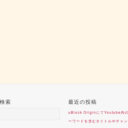
検索
最近の投稿
uBlock OriginにてYoutub
ーワードを含むタイトルやチャン