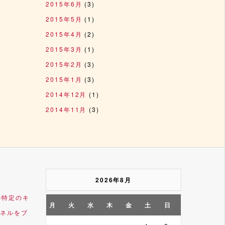
2015年6月
(3)
2015年5月
(1)
2015年4月
(2)
2015年3月
(1)
2015年2月
(3)
2015年1月
(3)
2014年12月
(1)
2014年11月
(3)
2026年8月
e内の特定のキ
月
火
水
木
金
土
日
ネルをブ