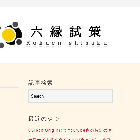
記事検索
最近のやつ
uBlock OriginにてYoutube内の特定のキ
ーワードを含むタイトルやチャンネルをブ