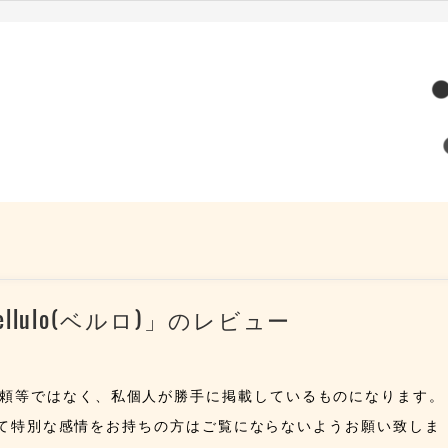
lulo(ベルロ)」のレビュー
依頼等ではなく、私個人が勝手に掲載しているものになります。
に対して特別な感情をお持ちの方はご覧にならないようお願い致しま