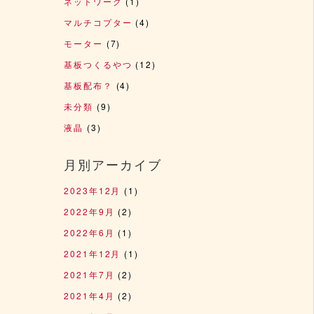
ネットワーク
(1)
マルチコプター
(4)
モーター
(7)
基板つくるやつ
(12)
基板配布？
(4)
未分類
(9)
液晶
(3)
月別アーカイブ
2023年12月
(1)
2022年9月
(2)
2022年6月
(1)
2021年12月
(1)
2021年7月
(2)
2021年4月
(2)