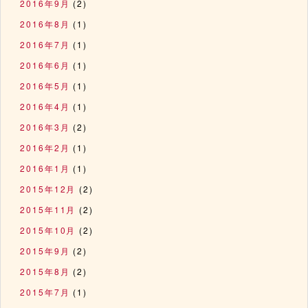
2016年9月
(2)
2016年8月
(1)
2016年7月
(1)
2016年6月
(1)
2016年5月
(1)
2016年4月
(1)
2016年3月
(2)
2016年2月
(1)
2016年1月
(1)
2015年12月
(2)
2015年11月
(2)
2015年10月
(2)
2015年9月
(2)
2015年8月
(2)
2015年7月
(1)