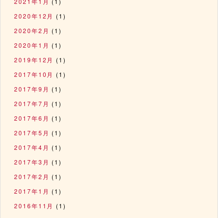
2021年1月
(1)
2020年12月
(1)
2020年2月
(1)
2020年1月
(1)
2019年12月
(1)
2017年10月
(1)
2017年9月
(1)
2017年7月
(1)
2017年6月
(1)
2017年5月
(1)
2017年4月
(1)
2017年3月
(1)
2017年2月
(1)
2017年1月
(1)
2016年11月
(1)