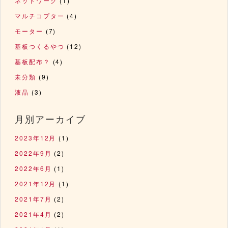
ネットワーク
(1)
マルチコプター
(4)
モーター
(7)
基板つくるやつ
(12)
基板配布？
(4)
未分類
(9)
液晶
(3)
月別アーカイブ
2023年12月
(1)
2022年9月
(2)
2022年6月
(1)
2021年12月
(1)
2021年7月
(2)
2021年4月
(2)