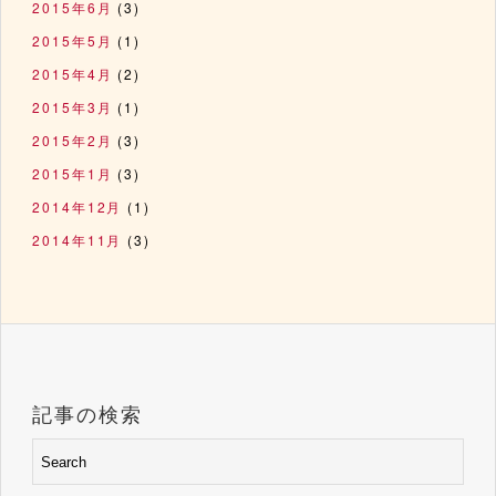
2015年6月
(3)
2015年5月
(1)
2015年4月
(2)
2015年3月
(1)
2015年2月
(3)
2015年1月
(3)
2014年12月
(1)
2014年11月
(3)
記事の検索