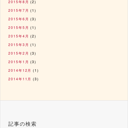
2015年8月
(2)
2015年7月
(1)
2015年6月
(3)
2015年5月
(1)
2015年4月
(2)
2015年3月
(1)
2015年2月
(3)
2015年1月
(3)
2014年12月
(1)
2014年11月
(3)
記事の検索