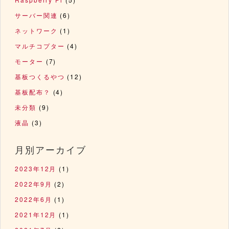
サーバー関連
(6)
ネットワーク
(1)
マルチコプター
(4)
モーター
(7)
基板つくるやつ
(12)
基板配布？
(4)
未分類
(9)
液晶
(3)
月別アーカイブ
2023年12月
(1)
2022年9月
(2)
2022年6月
(1)
2021年12月
(1)