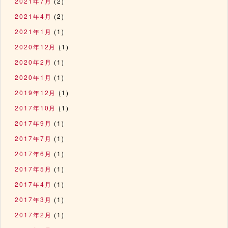
2021年7月
(2)
2021年4月
(2)
2021年1月
(1)
2020年12月
(1)
2020年2月
(1)
2020年1月
(1)
2019年12月
(1)
2017年10月
(1)
2017年9月
(1)
2017年7月
(1)
2017年6月
(1)
2017年5月
(1)
2017年4月
(1)
2017年3月
(1)
2017年2月
(1)