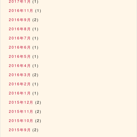
2017年1月
(1)
2016年11月
(1)
2016年9月
(2)
2016年8月
(1)
2016年7月
(1)
2016年6月
(1)
2016年5月
(1)
2016年4月
(1)
2016年3月
(2)
2016年2月
(1)
2016年1月
(1)
2015年12月
(2)
2015年11月
(2)
2015年10月
(2)
2015年9月
(2)