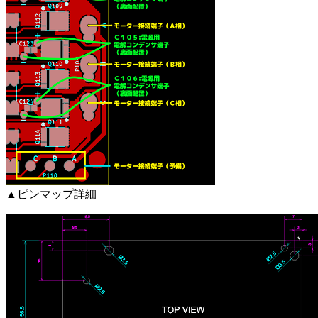
▲ピンマップ詳細