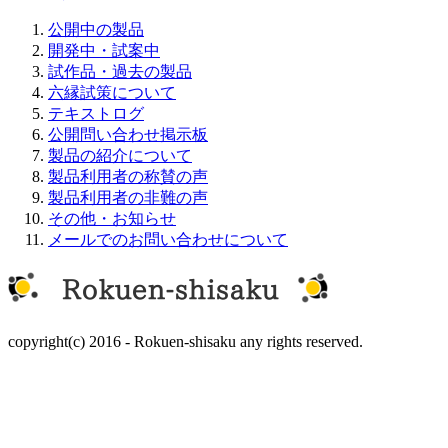
公開中の製品
開発中・試案中
試作品・過去の製品
六縁試策について
テキストログ
公開問い合わせ掲示板
製品の紹介について
製品利用者の称賛の声
製品利用者の非難の声
その他・お知らせ
メールでのお問い合わせについて
copyright(c) 2016 - Rokuen-shisaku any rights reserved.