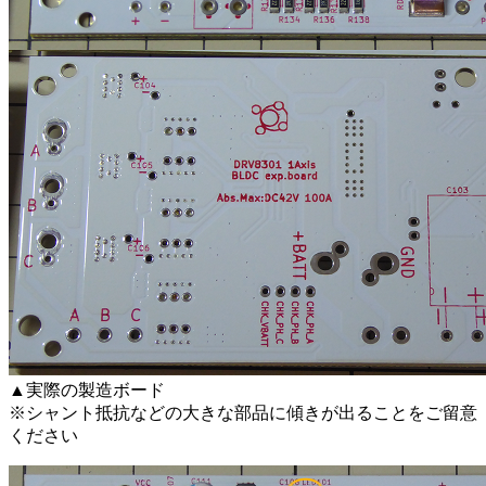
▲実際の製造ボード
※シャント抵抗などの大きな部品に傾きが出ることをご留意
ください