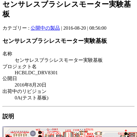
センサレスブラシレスモーター実験基
板
カテゴリー :
公開中の製品
|
2016-08-20
|
08:56:00
センサレスブラシレスモーター実験基板
名称
センサレスブラシレスモーター実験基板
プロジェクト名
HCBLDC_DRV8301
公開日
2016年8月20日
出荷中のリビジョン
0A(テスト基板)
説明