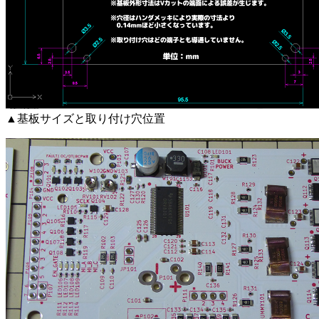
▲基板サイズと取り付け穴位置