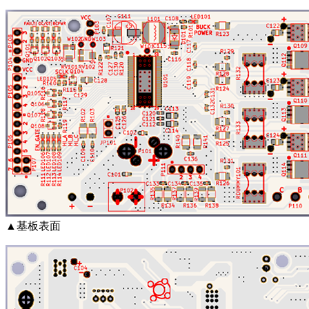
▲基板表面