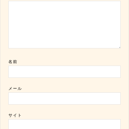
名前
メール
サイト