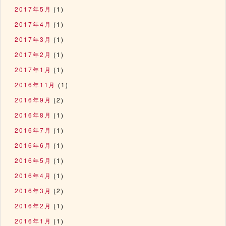
2017年5月
(1)
2017年4月
(1)
2017年3月
(1)
2017年2月
(1)
2017年1月
(1)
2016年11月
(1)
2016年9月
(2)
2016年8月
(1)
2016年7月
(1)
2016年6月
(1)
2016年5月
(1)
2016年4月
(1)
2016年3月
(2)
2016年2月
(1)
2016年1月
(1)