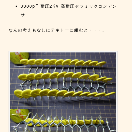
3300pF 耐圧2KV 高耐圧セラミックコンデン
サ
なんの考えもなしにテキトーに組むと・・・、