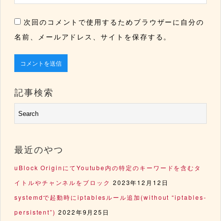
次回のコメントで使用するためブラウザーに自分の
名前、メールアドレス、サイトを保存する。
記事検索
最近のやつ
uBlock OriginにてYoutube内の特定のキーワードを含むタ
イトルやチャンネルをブロック
2023年12月12日
systemdで起動時にiptablesルール追加(without “iptables-
persistent”)
2022年9月25日