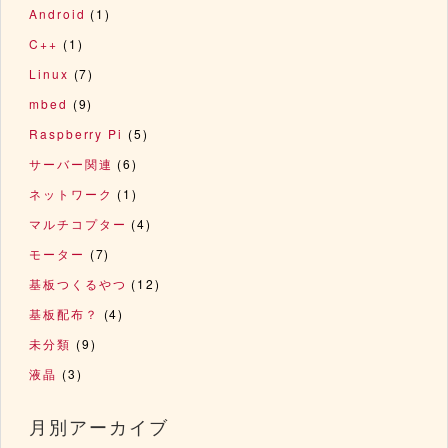
Android
(1)
C++
(1)
Linux
(7)
mbed
(9)
Raspberry Pi
(5)
サーバー関連
(6)
ネットワーク
(1)
マルチコプター
(4)
モーター
(7)
基板つくるやつ
(12)
基板配布？
(4)
未分類
(9)
液晶
(3)
月別アーカイブ