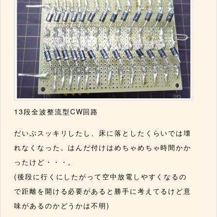
13段全波整流型CW回路
だいぶスッキリしたし、床に落としたくらいでは壊
れなくなった。はんだ付けはめちゃめちゃ時間かか
ったけど・・・。
(後段に行くにしたがって空中放電しやすくなるの
で距離を開ける必要があると勝手に考えてるけど意
味があるのかどうかは不明)