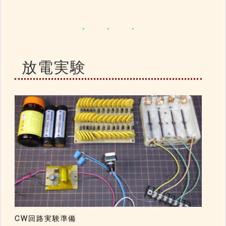
放電実験
CW回路実験準備