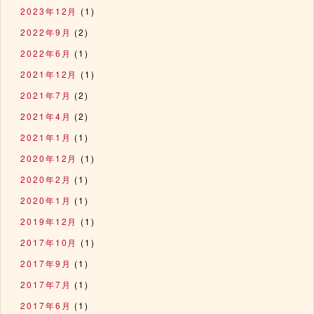
2023年12月
(1)
2022年9月
(2)
2022年6月
(1)
2021年12月
(1)
2021年7月
(2)
2021年4月
(2)
2021年1月
(1)
2020年12月
(1)
2020年2月
(1)
2020年1月
(1)
2019年12月
(1)
2017年10月
(1)
2017年9月
(1)
2017年7月
(1)
2017年6月
(1)