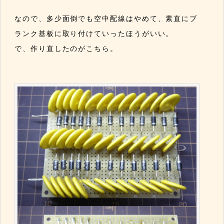
なので、多少面倒でも空中配線はやめて、素直にブ
ランク基板に取り付けていったほうがいい。
で、作り直したのがこちら。