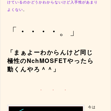
けているのかどうかわからないけど入手性があまり
よくない
。
「・・・・。」
「まぁよーわからんけど同じ
極性のNchMOSFETやったら
動くんやろ＾＾」
今は