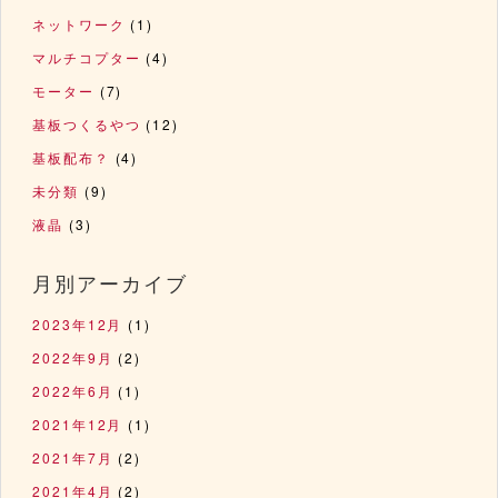
ネットワーク
(1)
マルチコプター
(4)
モーター
(7)
基板つくるやつ
(12)
基板配布？
(4)
未分類
(9)
液晶
(3)
月別アーカイブ
2023年12月
(1)
2022年9月
(2)
2022年6月
(1)
2021年12月
(1)
2021年7月
(2)
2021年4月
(2)