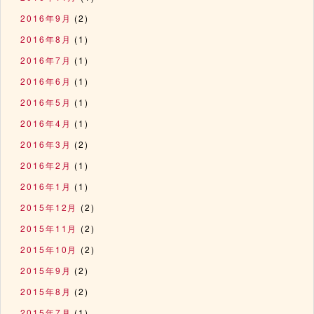
2016年9月
(2)
2016年8月
(1)
2016年7月
(1)
2016年6月
(1)
2016年5月
(1)
2016年4月
(1)
2016年3月
(2)
2016年2月
(1)
2016年1月
(1)
2015年12月
(2)
2015年11月
(2)
2015年10月
(2)
2015年9月
(2)
2015年8月
(2)
2015年7月
(1)