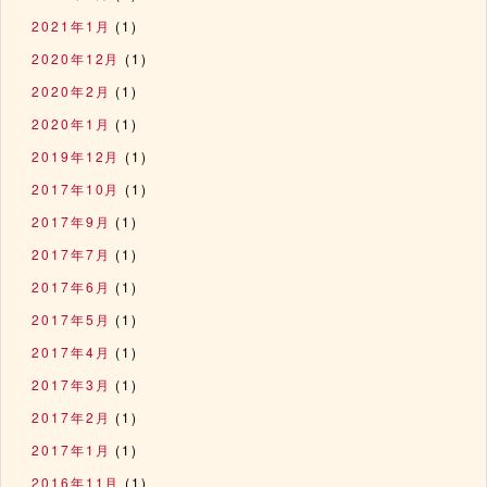
2021年1月
(1)
2020年12月
(1)
2020年2月
(1)
2020年1月
(1)
2019年12月
(1)
2017年10月
(1)
2017年9月
(1)
2017年7月
(1)
2017年6月
(1)
2017年5月
(1)
2017年4月
(1)
2017年3月
(1)
2017年2月
(1)
2017年1月
(1)
2016年11月
(1)