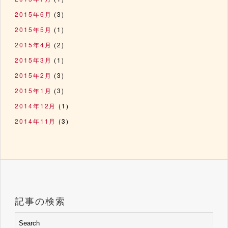
2015年6月
(3)
2015年5月
(1)
2015年4月
(2)
2015年3月
(1)
2015年2月
(3)
2015年1月
(3)
2014年12月
(1)
2014年11月
(3)
記事の検索