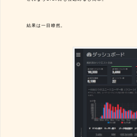
結果は一目瞭然。