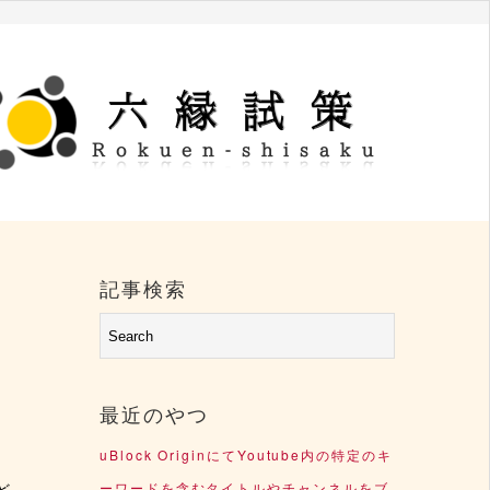
記事検索
最近のやつ
uBlock OriginにてYoutube内の特定のキ
ど
ーワードを含むタイトルやチャンネルをブ