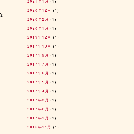
2021年1月
(1)
2020年12月
(1)
な
2020年2月
(1)
2020年1月
(1)
2019年12月
(1)
2017年10月
(1)
2017年9月
(1)
2017年7月
(1)
2017年6月
(1)
2017年5月
(1)
2017年4月
(1)
2017年3月
(1)
2017年2月
(1)
2017年1月
(1)
2016年11月
(1)