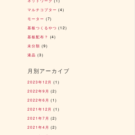
ネットワーク
(1)
マルチコプター
(4)
モーター
(7)
基板つくるやつ
(12)
基板配布？
(4)
未分類
(9)
液晶
(3)
月別アーカイブ
2023年12月
(1)
2022年9月
(2)
2022年6月
(1)
2021年12月
(1)
2021年7月
(2)
2021年4月
(2)