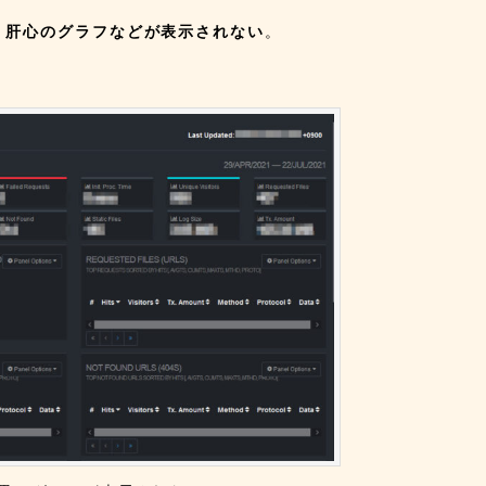
、肝心のグラフなどが表示されない
。