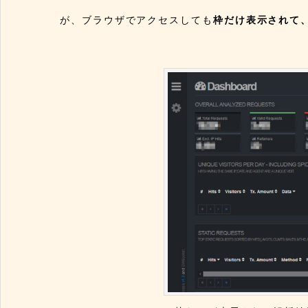
が、ブラウザでアクセスしても
枠だけ表示されて