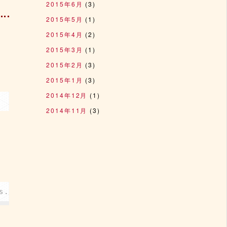
2015年6月
(3)
2015年5月
(1)
2015年4月
(2)
2015年3月
(1)
2015年2月
(3)
2015年1月
(3)
2014年12月
(1)
2014年11月
(3)
き
.conf && sed -i -e 's/j!<\/script>/<\/scri