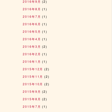
2016年9月
(2)
て
2016年8月
(1)
2016年7月
(1)
2016年6月
(1)
2016年5月
(1)
2016年4月
(1)
2016年3月
(2)
2016年2月
(1)
2016年1月
(1)
2015年12月
(2)
2015年11月
(2)
2015年10月
(2)
2015年9月
(2)
2015年8月
(2)
2015年7月
(1)