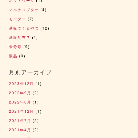
ネットワーク
(1)
マルチコプター
(4)
モーター
(7)
基板つくるやつ
(12)
基板配布？
(4)
未分類
(9)
液晶
(3)
月別アーカイブ
2023年12月
(1)
2022年9月
(2)
2022年6月
(1)
2021年12月
(1)
2021年7月
(2)
2021年4月
(2)