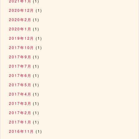
2021年1月
(1)
2020年12月
(1)
2020年2月
(1)
2020年1月
(1)
2019年12月
(1)
2017年10月
(1)
2017年9月
(1)
2017年7月
(1)
2017年6月
(1)
2017年5月
(1)
2017年4月
(1)
2017年3月
(1)
2017年2月
(1)
2017年1月
(1)
2016年11月
(1)