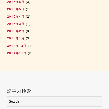
2015年6月
(3)
2015年5月
(1)
2015年4月
(2)
2015年3月
(1)
2015年2月
(3)
2015年1月
(3)
2014年12月
(1)
2014年11月
(3)
記事の検索