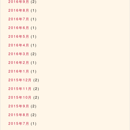
2016年9月
(2)
2016年8月
(1)
2016年7月
(1)
2016年6月
(1)
2016年5月
(1)
2016年4月
(1)
2016年3月
(2)
2016年2月
(1)
2016年1月
(1)
2015年12月
(2)
2015年11月
(2)
2015年10月
(2)
2015年9月
(2)
2015年8月
(2)
2015年7月
(1)