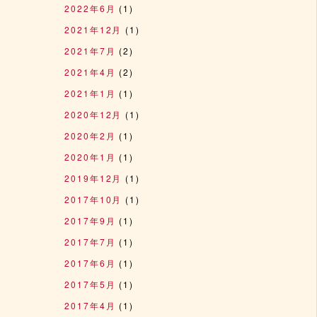
2022年6月
(1)
2021年12月
(1)
2021年7月
(2)
2021年4月
(2)
2021年1月
(1)
2020年12月
(1)
2020年2月
(1)
2020年1月
(1)
2019年12月
(1)
2017年10月
(1)
2017年9月
(1)
2017年7月
(1)
2017年6月
(1)
2017年5月
(1)
2017年4月
(1)