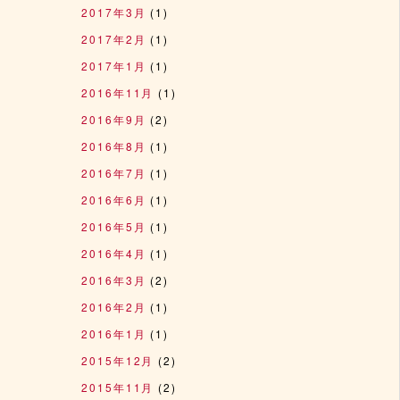
2017年3月
(1)
2017年2月
(1)
2017年1月
(1)
2016年11月
(1)
2016年9月
(2)
2016年8月
(1)
2016年7月
(1)
2016年6月
(1)
2016年5月
(1)
2016年4月
(1)
2016年3月
(2)
2016年2月
(1)
2016年1月
(1)
2015年12月
(2)
2015年11月
(2)