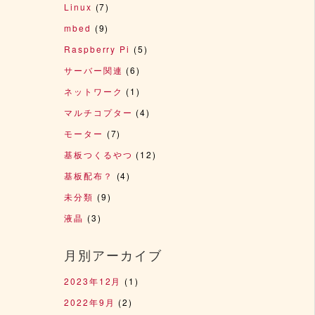
Linux
(7)
mbed
(9)
Raspberry Pi
(5)
サーバー関連
(6)
ネットワーク
(1)
マルチコプター
(4)
モーター
(7)
基板つくるやつ
(12)
基板配布？
(4)
未分類
(9)
液晶
(3)
月別アーカイブ
2023年12月
(1)
2022年9月
(2)