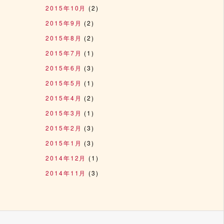
2015年10月
(2)
2015年9月
(2)
2015年8月
(2)
2015年7月
(1)
2015年6月
(3)
2015年5月
(1)
2015年4月
(2)
2015年3月
(1)
2015年2月
(3)
2015年1月
(3)
2014年12月
(1)
2014年11月
(3)