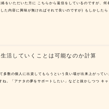
連絡をいただいた方に こちらから返信をしているのですが、何
信した内容に興味が無ければそれで良いのですが) もしかしたら
て生活していくことは可能なのか計算
を作って多数の個人に出資してもらうという良い場が出来上がってい
すね。「アナタの夢をサポートしたい」などと抜かしつつ キャ