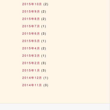
2015年10月
(2)
2015年9月
(2)
2015年8月
(2)
2015年7月
(1)
2015年6月
(3)
2015年5月
(1)
2015年4月
(2)
2015年3月
(1)
2015年2月
(3)
2015年1月
(3)
2014年12月
(1)
2014年11月
(3)