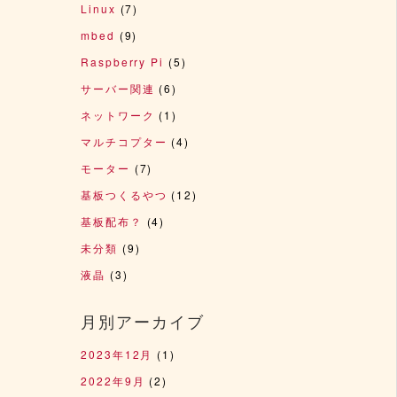
Linux
(7)
mbed
(9)
Raspberry Pi
(5)
サーバー関連
(6)
ネットワーク
(1)
マルチコプター
(4)
モーター
(7)
基板つくるやつ
(12)
基板配布？
(4)
未分類
(9)
液晶
(3)
月別アーカイブ
2023年12月
(1)
2022年9月
(2)