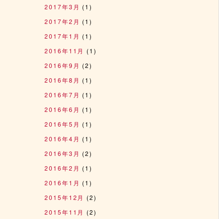
2017年3月
(1)
2017年2月
(1)
2017年1月
(1)
2016年11月
(1)
2016年9月
(2)
2016年8月
(1)
2016年7月
(1)
2016年6月
(1)
2016年5月
(1)
2016年4月
(1)
2016年3月
(2)
2016年2月
(1)
2016年1月
(1)
2015年12月
(2)
2015年11月
(2)