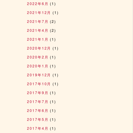
2022年6月
(1)
2021年12月
(1)
2021年7月
(2)
2021年4月
(2)
2021年1月
(1)
2020年12月
(1)
2020年2月
(1)
2020年1月
(1)
2019年12月
(1)
2017年10月
(1)
2017年9月
(1)
2017年7月
(1)
2017年6月
(1)
2017年5月
(1)
2017年4月
(1)