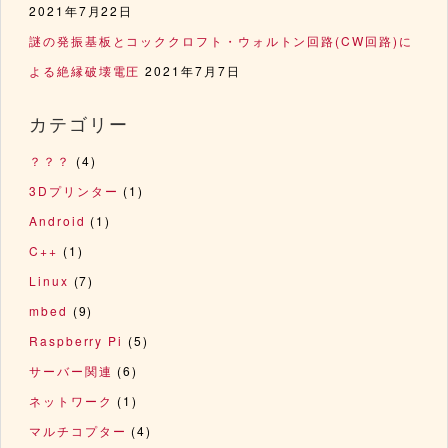
2021年7月22日
謎の発振基板とコッククロフト・ウォルトン回路(CW回路)に
よる絶縁破壊電圧
2021年7月7日
カテゴリー
？？？
(4)
3Dプリンター
(1)
Android
(1)
C++
(1)
Linux
(7)
mbed
(9)
Raspberry Pi
(5)
サーバー関連
(6)
ネットワーク
(1)
マルチコプター
(4)