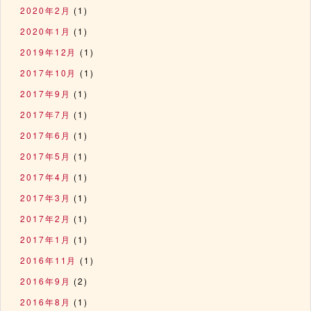
2020年2月
(1)
2020年1月
(1)
2019年12月
(1)
2017年10月
(1)
2017年9月
(1)
2017年7月
(1)
2017年6月
(1)
2017年5月
(1)
2017年4月
(1)
2017年3月
(1)
2017年2月
(1)
2017年1月
(1)
2016年11月
(1)
2016年9月
(2)
2016年8月
(1)