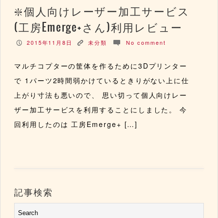
個人向けレーザー加工サービス
(工房Emerge+さん)利用レビュー
2015年11月8日
未分類
No comment
P
K
c
マルチコプターの筐体を作るために3Dプリンター
で 1パーツ2時間弱かけているときりがない上に仕
上がり寸法も悪いので、 思い切って個人向けレー
ザー加工サービスを利用することにしました。 今
回利用したのは 工房Emerge+ […]
記事検索