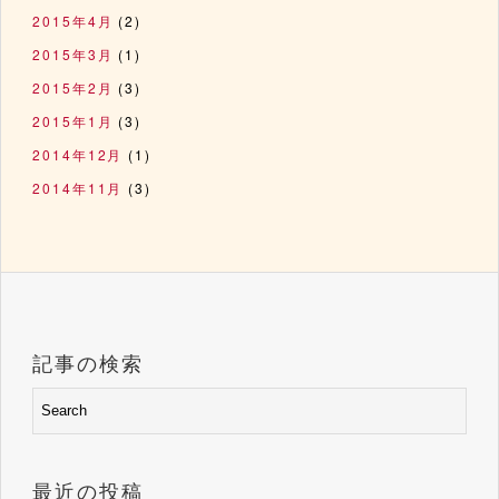
2015年4月
(2)
2015年3月
(1)
2015年2月
(3)
2015年1月
(3)
2014年12月
(1)
2014年11月
(3)
記事の検索
最近の投稿