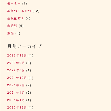
モーター
(7)
基板つくるやつ
(12)
基板配布？
(4)
未分類
(9)
液晶
(3)
月別アーカイブ
2023年12月
(1)
2022年9月
(2)
2022年6月
(1)
2021年12月
(1)
2021年7月
(2)
2021年4月
(2)
2021年1月
(1)
2020年12月
(1)