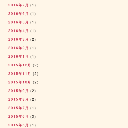
2016年7月
(1)
2016年6月
(1)
2016年5月
(1)
2016年4月
(1)
2016年3月
(2)
2016年2月
(1)
2016年1月
(1)
2015年12月
(2)
2015年11月
(2)
2015年10月
(2)
2015年9月
(2)
2015年8月
(2)
2015年7月
(1)
2015年6月
(3)
2015年5月
(1)