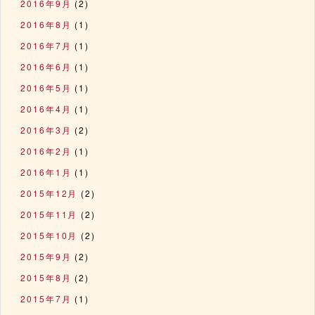
2016年9月
(2)
2016年8月
(1)
2016年7月
(1)
2016年6月
(1)
2016年5月
(1)
2016年4月
(1)
2016年3月
(2)
2016年2月
(1)
2016年1月
(1)
2015年12月
(2)
2015年11月
(2)
2015年10月
(2)
2015年9月
(2)
2015年8月
(2)
2015年7月
(1)