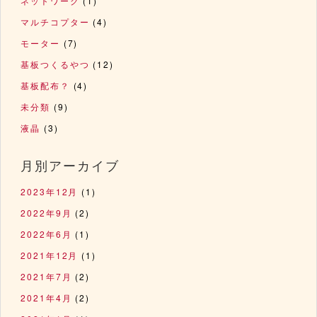
ネットワーク
(1)
マルチコプター
(4)
モーター
(7)
基板つくるやつ
(12)
基板配布？
(4)
未分類
(9)
液晶
(3)
月別アーカイブ
2023年12月
(1)
2022年9月
(2)
2022年6月
(1)
2021年12月
(1)
2021年7月
(2)
2021年4月
(2)