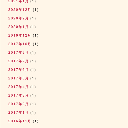
2021年1月
(1)
2020年12月
(1)
2020年2月
(1)
2020年1月
(1)
2019年12月
(1)
2017年10月
(1)
2017年9月
(1)
2017年7月
(1)
2017年6月
(1)
2017年5月
(1)
2017年4月
(1)
2017年3月
(1)
2017年2月
(1)
2017年1月
(1)
2016年11月
(1)