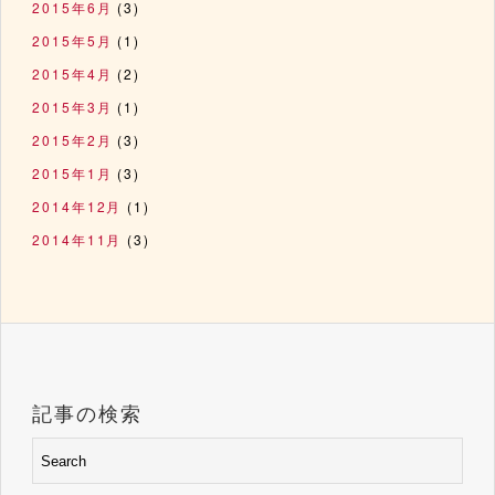
2015年6月
(3)
2015年5月
(1)
2015年4月
(2)
2015年3月
(1)
2015年2月
(3)
2015年1月
(3)
2014年12月
(1)
2014年11月
(3)
記事の検索